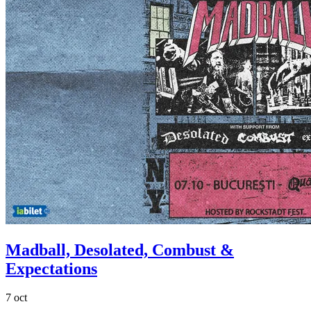
Madball, Desolated, Combust &
Expectations
7 oct