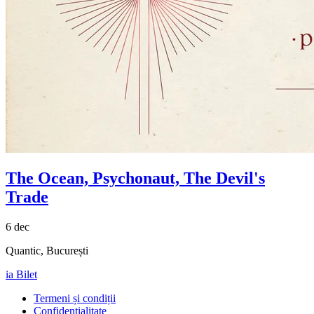
The Ocean, Psychonaut, The Devil's
Trade
6 dec
Quantic, București
ia Bilet
Termeni și condiții
Confidențialitate