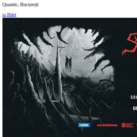
Quantic, București
ia Bilet