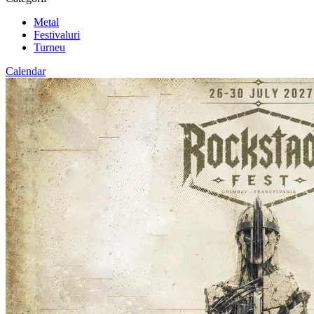
Metal
Festivaluri
Turneu
Calendar