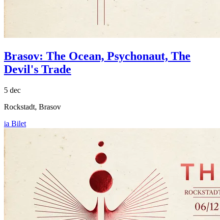
Brasov:
The Ocean, Psychonaut, The
Devil's Trade
5 dec
Rockstadt, Brasov
ia Bilet