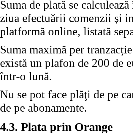
Suma de plată se calculează
ziua efectuării comenzii și i
platformă online, listată sep
Suma maximă per tranzacție 
există un plafon de 200 de eu
într-o lună.
Nu se pot face plăţi de pe ca
de pe abonamente.
4.3. Plata prin Orange