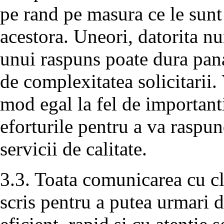
pe rand pe masura ce le sunt
acestora. Uneori, datorita n
unui raspuns poate dura pana
de complexitatea solicitarii. 
mod egal la fel de important
eforturile pentru a va raspun
servicii de calitate.
3.3. Toata comunicarea cu cli
scris pentru a putea urmari d