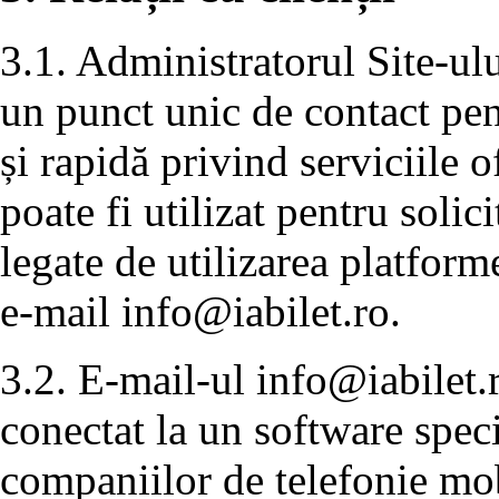
3.1. Administratorul Site-ulu
un punct unic de contact pen
și rapidă privind serviciile 
poate fi utilizat pentru solic
legate de utilizarea platforme
e-mail
info@iabilet.ro
.
3.2. E-mail-ul
info@iabilet.
conectat la un software speci
companiilor de telefonie mobi