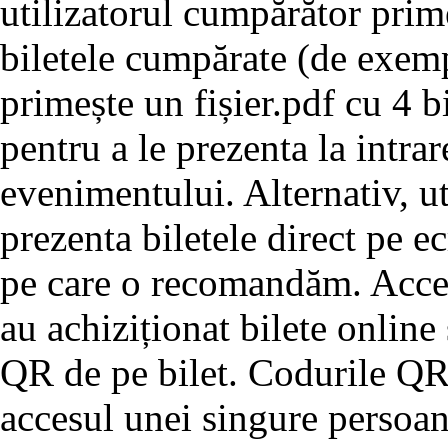
utilizatorul cumpărător prim
biletele cumpărate (de exemp
primește un fișier.pdf cu 4 bi
pentru a le prezenta la intrar
evenimentului. Alternativ, u
prezenta biletele direct pe e
pe care o recomandăm. Acces
au achiziționat bilete online
QR de pe bilet. Codurile QR 
accesul unei singure persoan