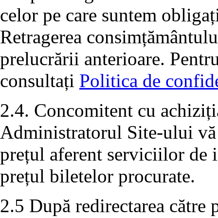
celor pe care suntem obligați
Retragerea consimțământului 
prelucrării anterioare. Pentr
consultați
Politica de confide
2.4. Concomitent cu achiziția
Administratorul Site-ului vă
prețul aferent serviciilor de
prețul biletelor procurate.
2.5 După redirectarea către p