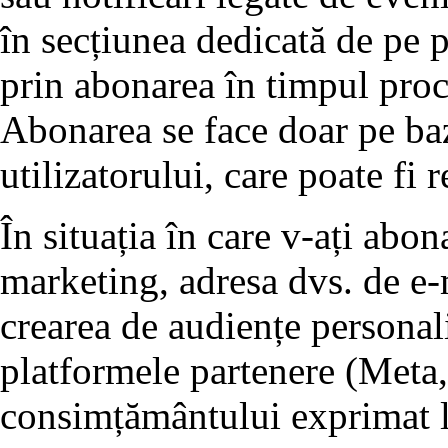
în secțiunea dedicată de pe p
prin abonarea în timpul proc
Abonarea se face doar pe ba
utilizatorului, care poate fi 
În situația în care v-ați abo
marketing, adresa dvs. de e-m
crearea de audiențe personali
platformele partenere (Meta,
consimțământului exprimat l