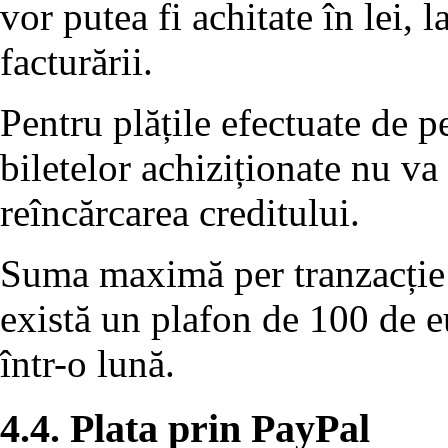
vor putea fi achitate în lei,
facturării.
Pentru plățile efectuate de 
biletelor achiziționate nu va
reîncărcarea creditului.
Suma maximă per tranzacție 
există un plafon de 100 de eu
într-o lună.
4.4. Plata prin PayPal